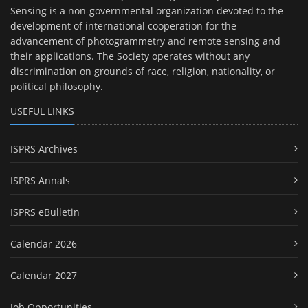
Sensing is a non-governmental organization devoted to the
development of international cooperation for the
advancement of photogrammetry and remote sensing and
their applications. The Society operates without any
discrimination on grounds of race, religion, nationality, or
political philosophy.
USEFUL LINKS
ISPRS Archives
ISPRS Annals
ISPRS eBulletin
Calendar 2026
Calendar 2027
Job Opportunities