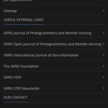
Sitemap
USEFUL EXTERNAL LINKS
ISPRS Journal of Photogrammetry and Remote Sensing
ISPRS Open Journal of Photogrammetry and Remote Sensing
ISPRS International Journal of Geo-Information
The ISPRS Foundation
ISPRS STEP
ISPRS STEP Newsletter
OUR CONTACT