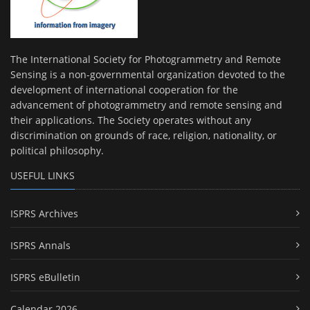
The International Society for Photogrammetry and Remote
Sensing is a non-governmental organization devoted to the
development of international cooperation for the
advancement of photogrammetry and remote sensing and
their applications. The Society operates without any
discrimination on grounds of race, religion, nationality, or
political philosophy.
USEFUL LINKS
ISPRS Archives
ISPRS Annals
ISPRS eBulletin
Calendar 2026