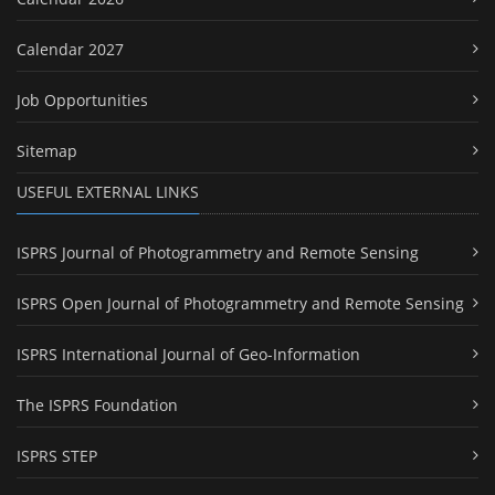
Calendar 2027
Job Opportunities
Sitemap
USEFUL EXTERNAL LINKS
ISPRS Journal of Photogrammetry and Remote Sensing
ISPRS Open Journal of Photogrammetry and Remote Sensing
ISPRS International Journal of Geo-Information
The ISPRS Foundation
ISPRS STEP